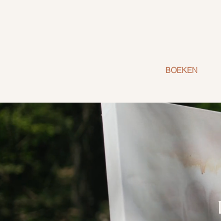
BOEKEN