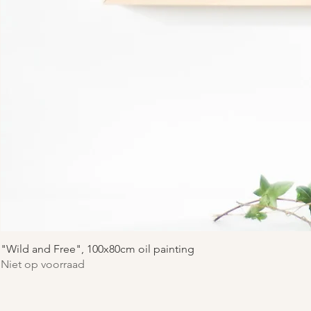
"Wild and Free", 100x80cm oil painting
Niet op voorraad