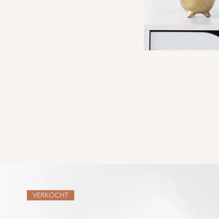
VERKOCHT