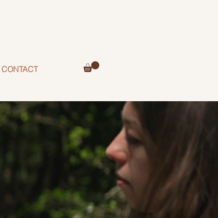
CONTACT