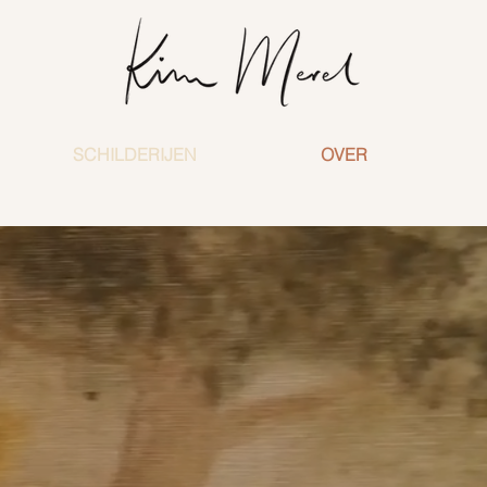
SCHILDERIJEN
OVER