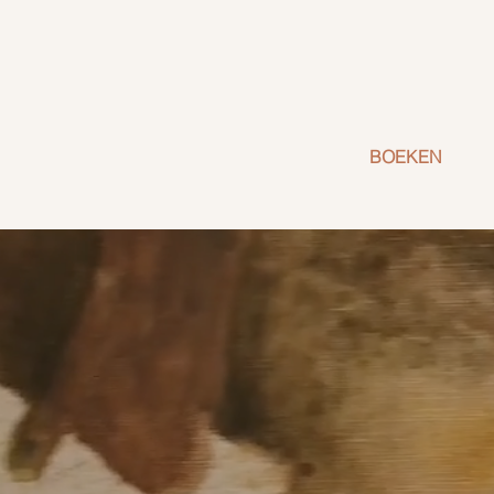
BOEKEN