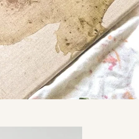
VERKOCHT