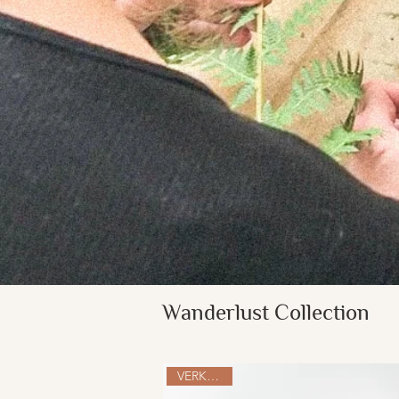
Wanderlust Collection
VERKOCHT