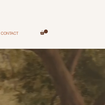
CONTACT